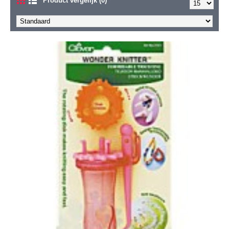
Product vergelijk (0)