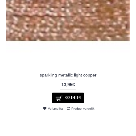
sparkling metallic light copper
13,95€
BESTELLEN
Verlanglijst
Product vergelijk