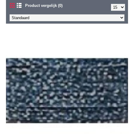
Product vergelijk (0)