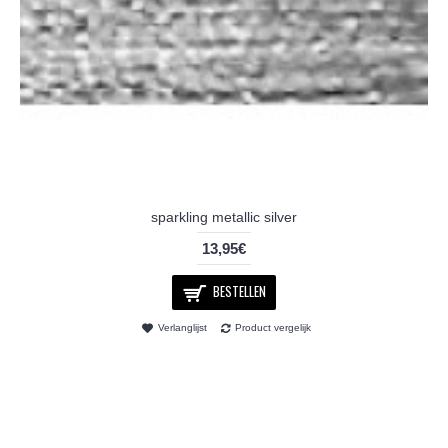
sparkling metallic silver
13,95€
BESTELLEN
Verlanglijst
Product vergelijk