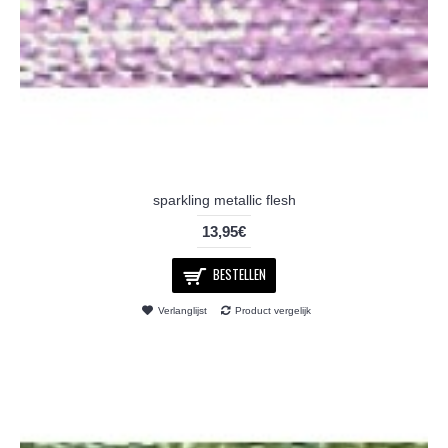
sparkling metallic flesh
13,95€
BESTELLEN
Verlanglijst
Product vergelijk