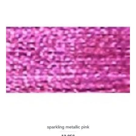
sparkling metallic pink