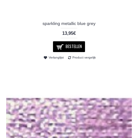
sparkling metallic blue grey
13,95€
BESTELLEN
Verlanglijst
Product vergelijk