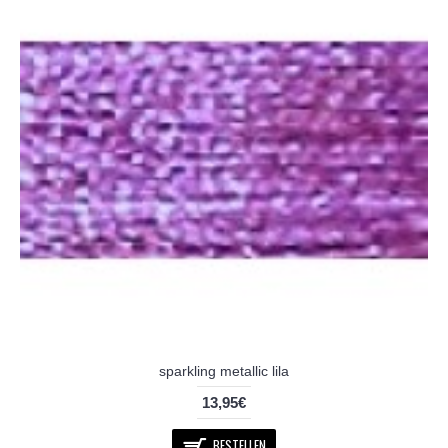
sparkling metallic lila
13,95€
BESTELLEN