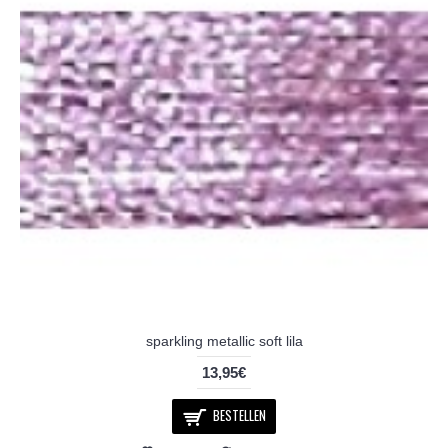
sparkling metallic soft lila
13,95€
BESTELLEN