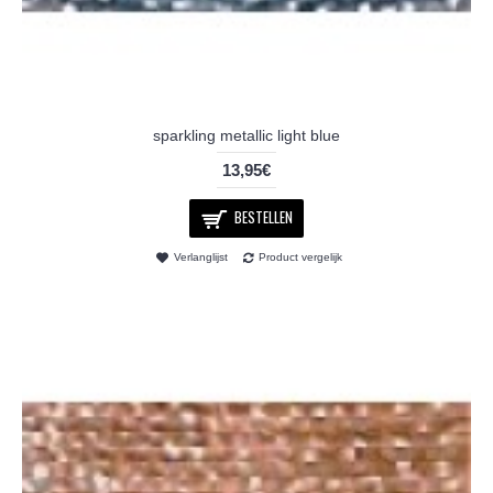
sparkling metallic light blue
13,95€
BESTELLEN
Verlanglijst
Product vergelijk