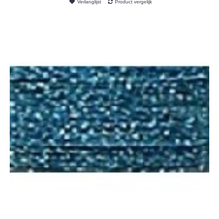
Verlanglijst
Product vergelijk