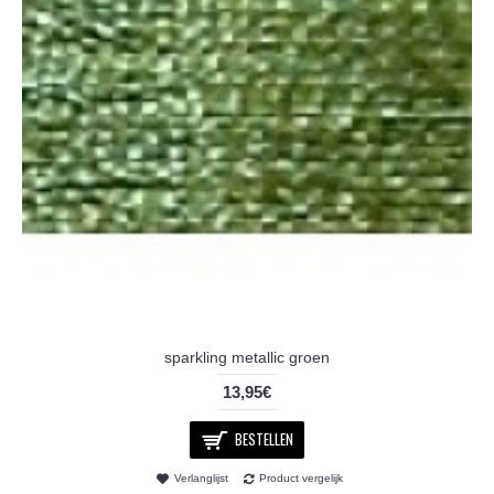
sparkling metallic groen
13,95€
BESTELLEN
Verlanglijst
Product vergelijk