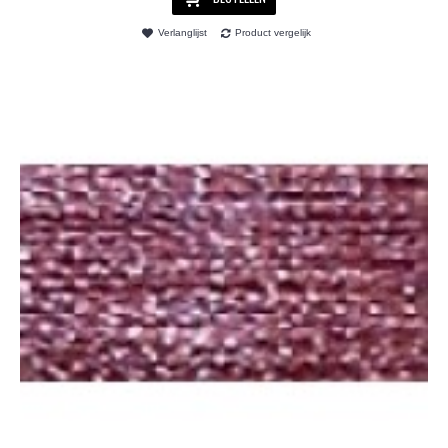
Verlanglijst
Product vergelijk