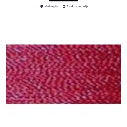
Verlanglijst
Product vergelijk