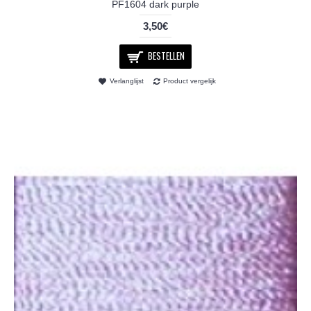
PF1604 dark purple
3,50€
BESTELLEN
Verlanglijst
Product vergelijk