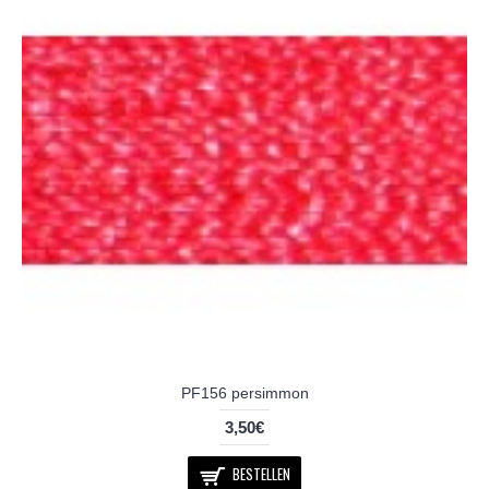
PF156 persimmon
3,50€
BESTELLEN