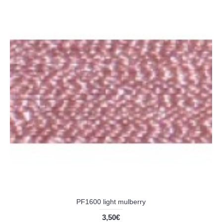
PF1600 light mulberry
3,50€