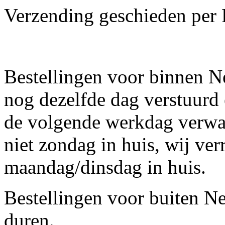
Verzending geschieden per
Bestellingen voor binnen N
nog dezelfde dag verstuurd 
de volgende werkdag verwac
niet zondag in huis, wij ve
maandag/dinsdag in huis.
Bestellingen voor buiten 
duren.